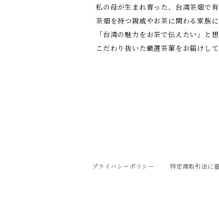
私の母が生まれ育った、台湾茶畑で有
茶畑を持つ親戚やお茶に関わる家族に
「台湾の魅力をお茶で伝えたい」と想い
こだわり抜いた厳選茶葉をお届けして
プライバシーポリシー
特定商取引法に