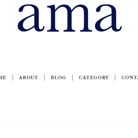
ME
ABOUT
BLOG
CATEGORY
CONT