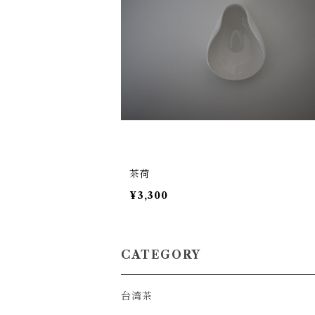
茶荷
¥3,300
CATEGORY
台湾茶