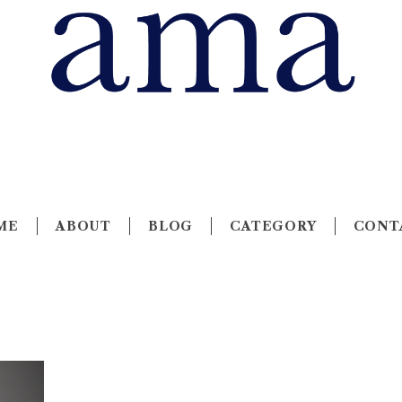
ME
ABOUT
BLOG
CATEGORY
CONT