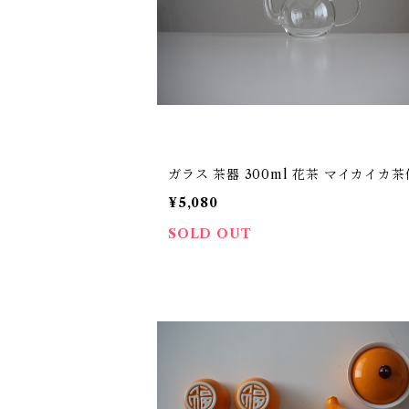
ガラス 茶器 300ml 花茶 マイカイカ茶
¥5,080
SOLD OUT