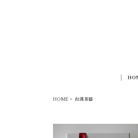
HO
HOME
台湾茶器