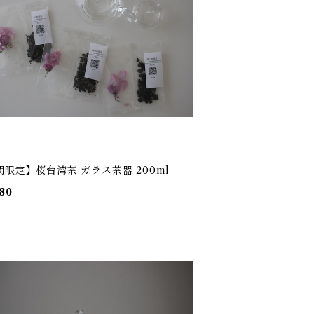
間限定】桜台湾茶 ガラス茶器 200ml
80