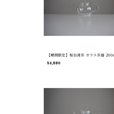
【期間限定】桜台湾茶 ガラス茶器 200
¥4,880