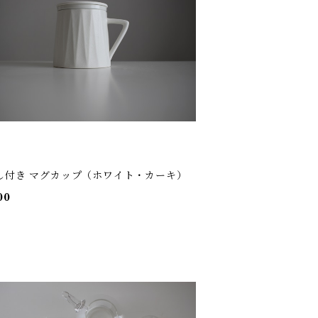
し付き マグカップ（ホワイト・カーキ）
00