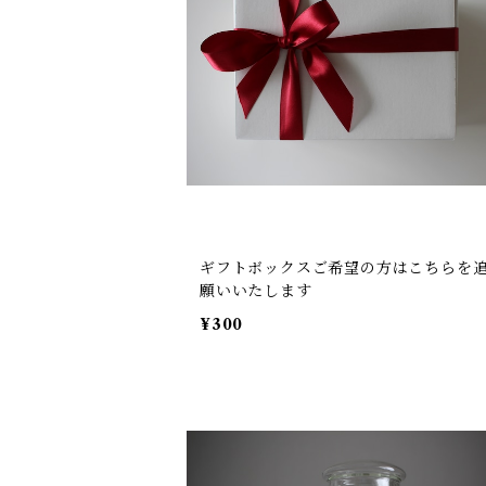
ギフトボックスご希望の方はこちらを
願いいたします
¥300