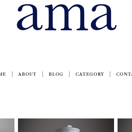
ME
ABOUT
BLOG
CATEGORY
CONT