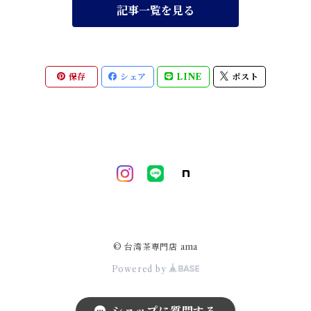
記事一覧を見る
保存
シェア
LINE
ポスト
© 台湾茶専門店 ama
Powered by