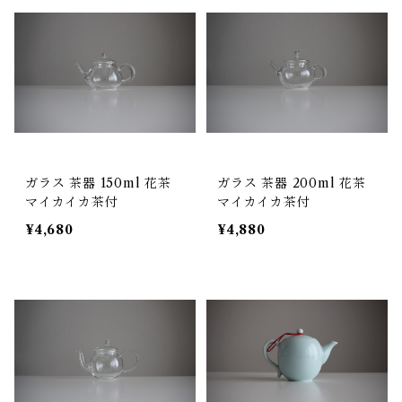
ガラス 茶器 150ml 花茶
ガラス 茶器 200ml 花茶
マイカイカ茶付
マイカイカ茶付
¥4,680
¥4,880