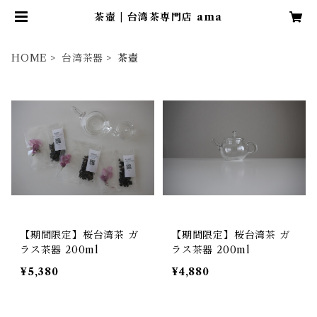
茶壺 | 台湾茶専門店 ama
HOME
台湾茶器
茶壺
【期間限定】桜台湾茶 ガ
【期間限定】桜台湾茶 ガ
ラス茶器 200ml
ラス茶器 200ml
¥5,380
¥4,880