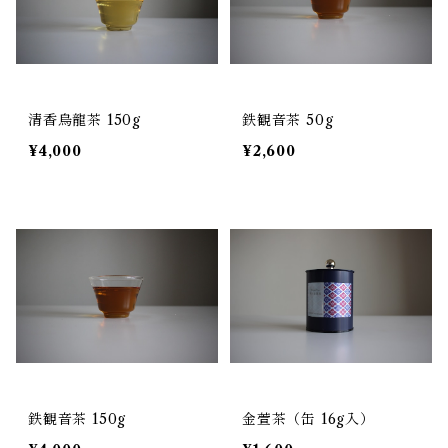
清香烏龍茶 150g
鉄観音茶 50g
¥4,000
¥2,600
鉄観音茶 150g
金萱茶（缶 16g入）