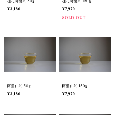
桂花烏龍茶 50g
桂花烏龍茶 150g
¥3,180
¥7,970
SOLD OUT
阿里山茶 50g
阿里山茶 150g
¥3,180
¥7,970