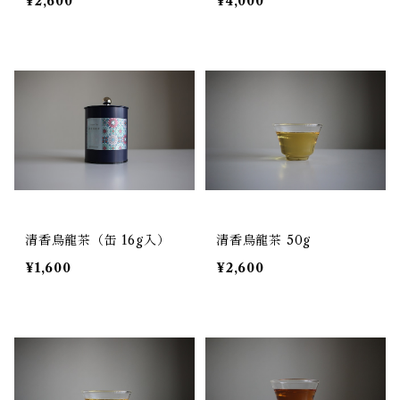
¥2,600
¥4,000
清香烏龍茶（缶 16g入）
清香烏龍茶 50g
¥1,600
¥2,600