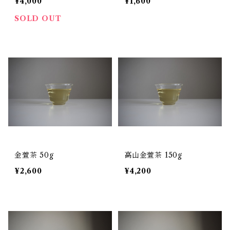
¥4,000
¥1,600
SOLD OUT
金萱茶 50g
高山金萱茶 150g
¥2,600
¥4,200