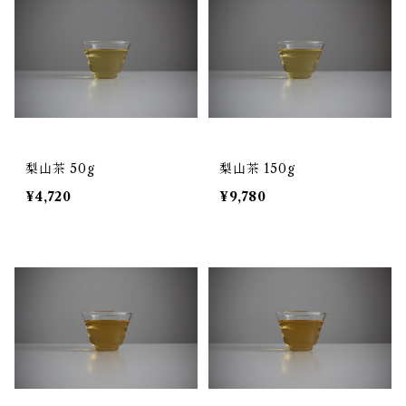
梨山茶 50g
梨山茶 150g
¥4,720
¥9,780