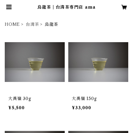
烏龍茶 | 台湾茶専門店 ama
HOME
台湾茶
烏龍茶
大禹嶺 30g
大禹嶺 150g
¥5,500
¥33,000