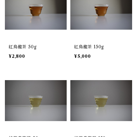
紅烏龍茶 50g
紅烏龍茶 150g
¥2,800
¥5,000