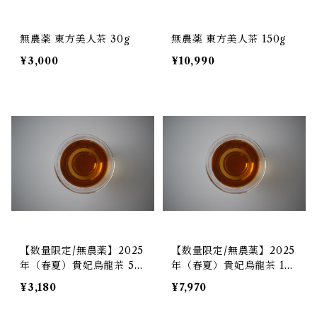
無農薬 東方美人茶 30g
無農薬 東方美人茶 150g
¥3,000
¥10,990
【数量限定/無農薬】2025
【数量限定/無農薬】2025
年（春夏）貴妃烏龍茶 50
年（春夏）貴妃烏龍茶 15
g
0g
¥3,180
¥7,970