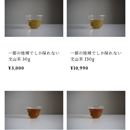
一部の地域でしか採れない
一部の地域でしか採れない
文山茶 30g
文山茶 150g
¥3,000
¥10,990