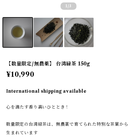
1
/3
【数量限定/無農薬】 台湾緑茶 150g
¥10,990
International shipping available
心を満たす香り高いひととき！
数量限定の台湾緑茶は、無農薬で育てられた特別な茶葉から
生まれています