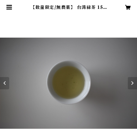
【数量限定/無農薬】 台湾緑茶 150
g | 台湾茶専門店 ama