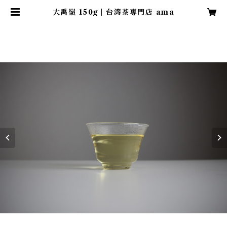
大禹嶺 150g | 台湾茶専門店 ama