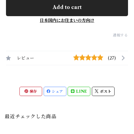
Add to cart
日本国内にお住まいの方向け
通報する
レビュー
(27)
保存
シェア
LINE
ポスト
最近チェックした商品