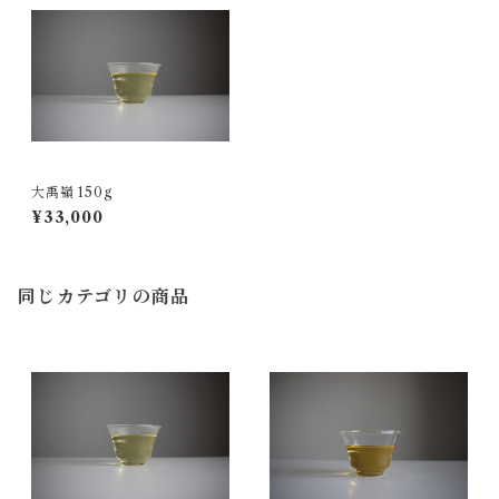
大禹嶺 150g
¥33,000
同じカテゴリの商品