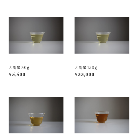
大禹嶺 30g
大禹嶺 150g
¥5,500
¥33,000