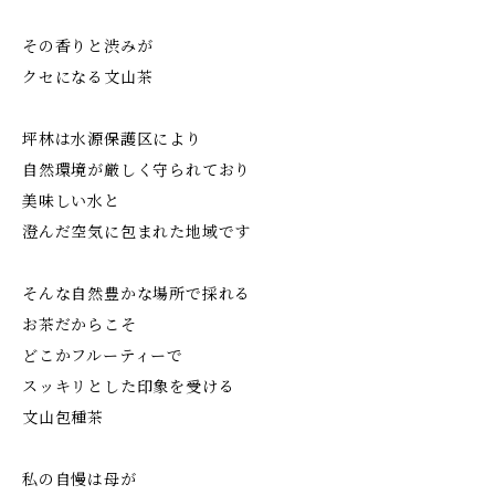
その香りと渋みが
クセになる文山茶
坪林は水源保護区により
自然環境が厳しく守られており
美味しい水と
澄んだ空気に包まれた地域です
そんな自然豊かな場所で採れる
お茶だからこそ
どこかフルーティーで
スッキリとした印象を受ける
文山包種茶
私の自慢は母が