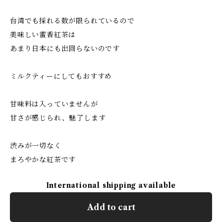
台湾でも採れる数が限られているので
美味しい蜜香紅茶は
あまり日本にも出回らないのです
ミルクティーにしてもおすすめ
甘味料は入っていませんが
甘さが感じられ、魅了します
渋みが一切なく
まろやかな紅茶です
International shipping available
Add to cart