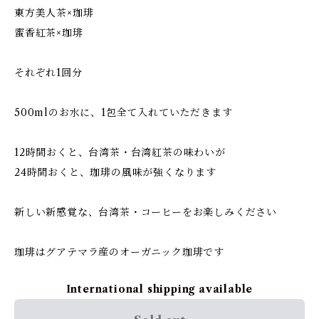
東方美人茶×珈琲
蜜香紅茶×珈琲
それぞれ1回分
500mlのお水に、1包全て入れていただきます
12時間おくと、台湾茶・台湾紅茶の味わいが
24時間おくと、珈琲の風味が強くなります
新しい新感覚な、台湾茶・コーヒーをお楽しみください
珈琲はグアテマラ産のオーガニック珈琲です
International shipping available