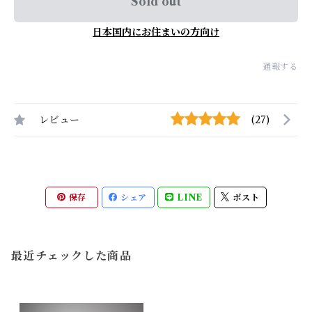
Sold out
日本国内にお住まいの方向け
通報する
レビュー
(27)
保存
シェア
LINE
ポスト
最近チェックした商品