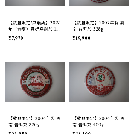
【数量限定/無農薬】2025
【数量限定】2007年製 雲
年（春夏）貴妃烏龍茶 15
南 普洱茶 328g
0g
¥7,970
¥19,900
【数量限定】2006年製 雲
【数量限定】2006年製 雲
南 普洱茶 320g
南 普洱茶 400g