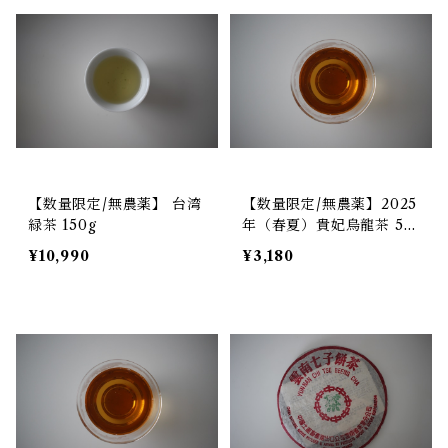
【数量限定/無農薬】 台湾
【数量限定/無農薬】2025
緑茶 150g
年（春夏）貴妃烏龍茶 50
g
¥10,990
¥3,180